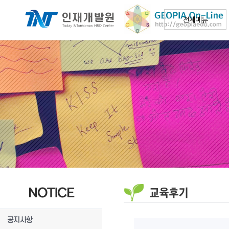
전체메뉴
NOTICE
교육후기
공지사항