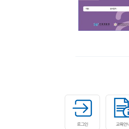
로그인
교육안