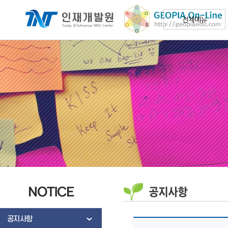
전체메뉴
NOTICE
공지사항
공지사항